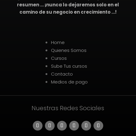
resumen … ¡nunca lo dejaremos solo en el
camino de su negocio en crecimiento …!
Home
Quienes Somos
Cursos
Sube Tus cursos
Contacto
Medios de pago
Nuestras Redes Sociales