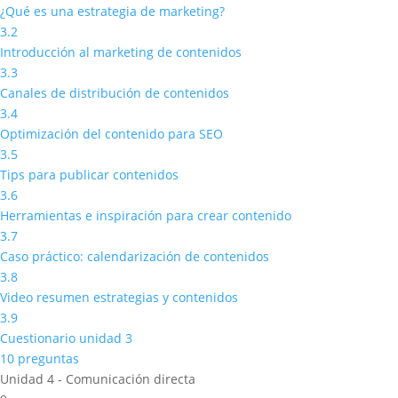
¿Qué es una estrategia de marketing?
3.2
Introducción al marketing de contenidos
3.3
Canales de distribución de contenidos
3.4
Optimización del contenido para SEO
3.5
Tips para publicar contenidos
3.6
Herramientas e inspiración para crear contenido
3.7
Caso práctico: calendarización de contenidos
3.8
Video resumen estrategias y contenidos
3.9
Cuestionario unidad 3
10 preguntas
Unidad 4 - Comunicación directa