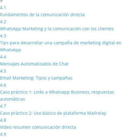
9
4.1
Fundamentos de la comunicación directa
4.2
WhatsApp Marketing y la comunicación con los clientes
4.3
Tips para desarrollar una campaña de marketing digital en
WhatsApp
4.4
Mensajes Automatizados de Chat
4.5
Email Marketing: Tipos y campañas
4.6
Caso práctico 1: Links a Whatsapp Business, respuestas
automáticas
4.7
Caso práctico 2: Uso básico de plataforma Mailrelay
4.8
Video resumen comunicación directa
4.9