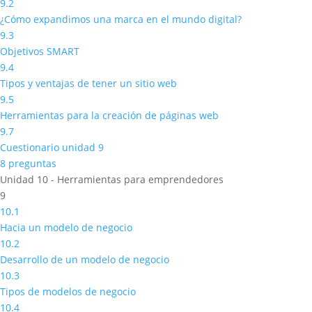
9.2
¿Cómo expandimos una marca en el mundo digital?
9.3
Objetivos SMART
9.4
Tipos y ventajas de tener un sitio web
9.5
Herramientas para la creación de páginas web
9.7
Cuestionario unidad 9
8 preguntas
Unidad 10 - Herramientas para emprendedores
9
10.1
Hacia un modelo de negocio
10.2
Desarrollo de un modelo de negocio
10.3
Tipos de modelos de negocio
10.4