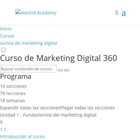
Inicio
Cursos
cursos de marketing digital
Curso de Marketing Digital 360
Programa
10 secciones
79 lecciones
18 semanas
Expandir todas las secciones
Plegar todas las secciones
Unidad 1 - Fundamentos del marketing digital
9
1.1
Introducción al curso