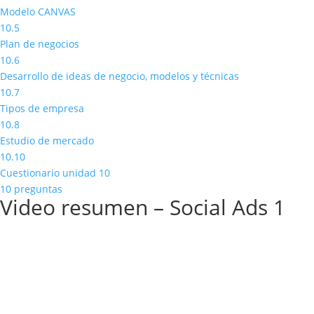
Modelo CANVAS
10.5
Plan de negocios
10.6
Desarrollo de ideas de negocio, modelos y técnicas
10.7
Tipos de empresa
10.8
Estudio de mercado
10.10
Cuestionario unidad 10
10 preguntas
Video resumen – Social Ads 1