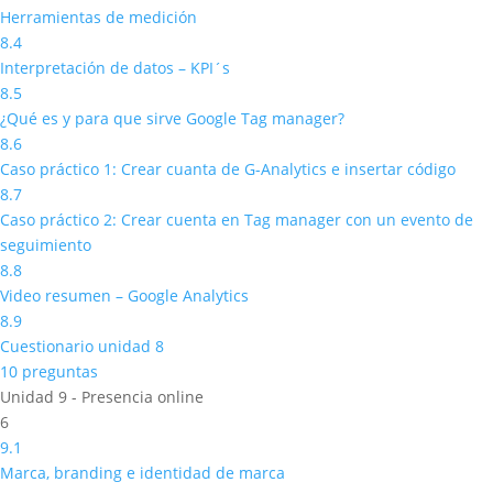
Herramientas de medición
8.4
Interpretación de datos – KPI´s
8.5
¿Qué es y para que sirve Google Tag manager?
8.6
Caso práctico 1: Crear cuanta de G-Analytics e insertar código
8.7
Caso práctico 2: Crear cuenta en Tag manager con un evento de
seguimiento
8.8
Video resumen – Google Analytics
8.9
Cuestionario unidad 8
10 preguntas
Unidad 9 - Presencia online
6
9.1
Marca, branding e identidad de marca