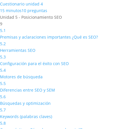
Cuestionario unidad 4
15 minutos
10 preguntas
Unidad 5 - Posicionamiento SEO
9
5.1
Premisas y aclaraciones importantes ¿Qué es SEO?
5.2
Herramientas SEO
5.3
Configuración para el éxito con SEO
5.4
Motores de búsqueda
5.5
Diferencias entre SEO y SEM
5.6
Búsquedas y optimización
5.7
Keywords (palabras claves)
5.8