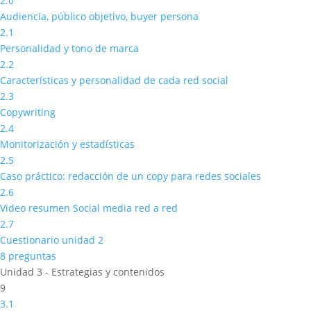
2.0
Audiencia, público objetivo, buyer persona
2.1
Personalidad y tono de marca
2.2
Características y personalidad de cada red social
2.3
Copywriting
2.4
Monitorización y estadísticas
2.5
Caso práctico: redacción de un copy para redes sociales
2.6
Video resumen Social media red a red
2.7
Cuestionario unidad 2
8 preguntas
Unidad 3 - Estrategias y contenidos
9
3.1