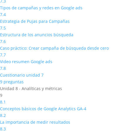
7.3
Tipos de campañas y redes en Google ads
7.4
Estrategia de Pujas para Campañas
7.5
Estructura de los anuncios búsqueda
7.6
Caso práctico: Crear campaña de búsqueda desde cero
7.7
Video resumen Google ads
7.8
Cuestionario unidad 7
9 preguntas
Unidad 8 - Analíticas y métricas
9
8.1
Conceptos básicos de Google Analytics GA-4
8.2
La importancia de medir resultados
8.3