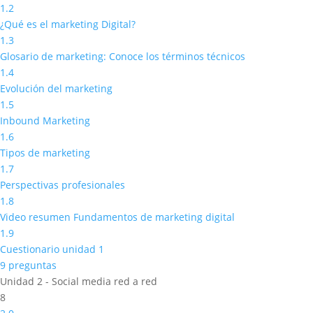
1.2
¿Qué es el marketing Digital?
1.3
Glosario de marketing: Conoce los términos técnicos
1.4
Evolución del marketing
1.5
Inbound Marketing
1.6
Tipos de marketing
1.7
Perspectivas profesionales
1.8
Video resumen Fundamentos de marketing digital
1.9
Cuestionario unidad 1
9 preguntas
Unidad 2 - Social media red a red
8