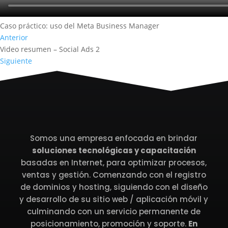
Caso práctico: uso del Meta Business Manager
Anterior
Video resumen – Social Ads 2
Siguiente
Somos una empresa enfocada en brindar
soluciones tecnológicas y capacitación
basadas en Internet, para optimizar procesos,
ventas y gestión. Comenzando con el registro
de dominios y hosting, siguiendo con el diseño
y desarrollo de su sitio web / aplicación móvil y
culminando con un servicio permanente de
posicionamiento, promoción y soporte.
En