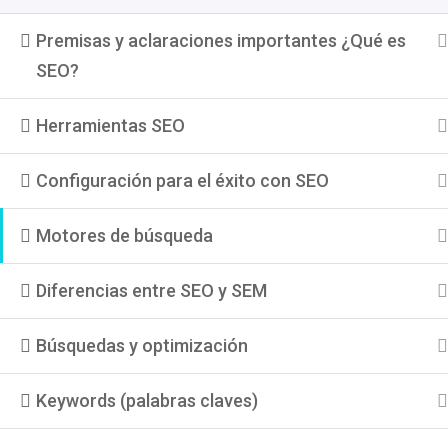
Premisas y aclaraciones importantes ¿Qué es
SEO?
Nuestras Redes So
Herramientas SEO
Configuración para el éxito con SEO
Motores de búsqueda
Diferencias entre SEO y SEM
Búsquedas y optimización
Keywords (palabras claves)