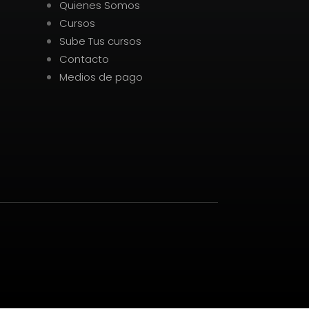
Quienes Somos
Cursos
Sube Tus cursos
Contacto
Medios de pago