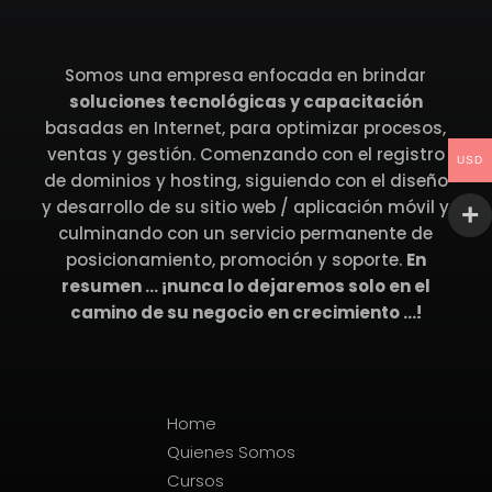
Somos una empresa enfocada en brindar
soluciones tecnológicas y capacitación
basadas en Internet, para optimizar procesos,
ventas y gestión. Comenzando con el registro
USD
de dominios y hosting, siguiendo con el diseño
y desarrollo de su sitio web / aplicación móvil y
culminando con un servicio permanente de
posicionamiento, promoción y soporte.
En
resumen … ¡nunca lo dejaremos solo en el
camino de su negocio en crecimiento …!
Home
Quienes Somos
Cursos