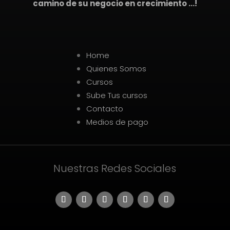
camino de su negocio en crecimiento …!
Home
Quienes Somos
Cursos
Sube Tus cursos
Contacto
Medios de pago
Nuestras Redes Sociales