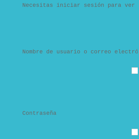
Necesitas iniciar sesión para ver 
Nombre de usuario o correo electró
Contraseña