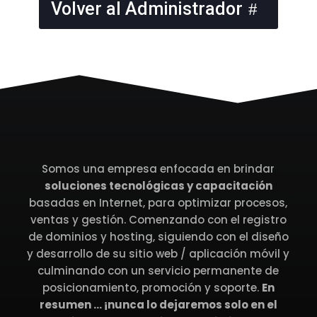
Volver al Administrador
Somos una empresa enfocada en brindar
soluciones tecnológicas y capacitación
basadas en Internet, para optimizar procesos,
ventas y gestión. Comenzando con el registro
de dominios y hosting, siguiendo con el diseño
y desarrollo de su sitio web / aplicación móvil y
culminando con un servicio permanente de
posicionamiento, promoción y soporte.
En
resumen … ¡nunca lo dejaremos solo en el