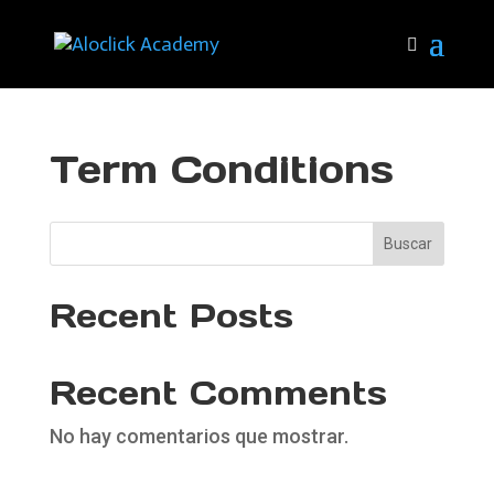
Term Conditions
Buscar
Recent Posts
Recent Comments
No hay comentarios que mostrar.