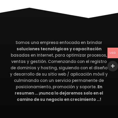
Somos una empresa enfocada en brindar
soluciones tecnológicas y capacitación
USD
basadas en Internet, para optimizar procesos,
ventas y gestión. Comenzando con el registro
de dominios y hosting, siguiendo con el diseño
y desarrollo de su sitio web / aplicación móvil y
culminando con un servicio permanente de
posicionamiento, promoción y soporte.
En
resumen … ¡nunca lo dejaremos solo en el
camino de su negocio en crecimiento …!