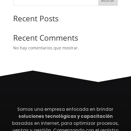
Buscar
Recent Posts
Recent Comments
No hay comentarios que mostrar.
Somos una empresa enfocada en brindar
soluciones tecnológicas y capacitación
basadas en Internet, para optimizar procesos,
ventas y gestión. Comenzando con el registro