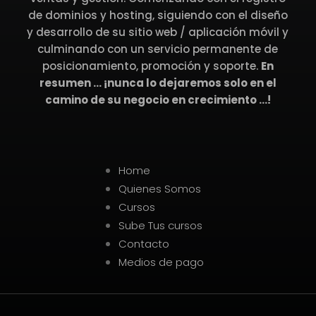
de dominios y hosting, siguiendo con el diseño
y desarrollo de su sitio web / aplicación móvil y
culminando con un servicio permanente de
posicionamiento, promoción y soporte.
En
resumen … ¡nunca lo dejaremos solo en el
camino de su negocio en crecimiento …!
Home
Quienes Somos
Cursos
Sube Tus cursos
Contacto
Medios de pago