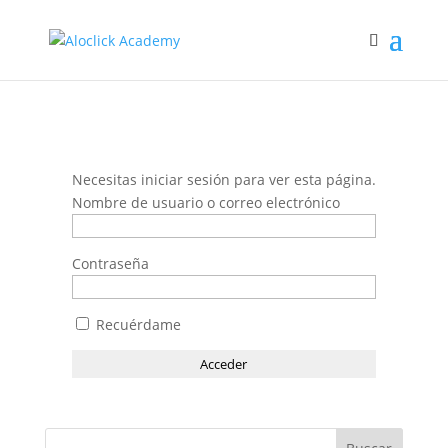
Necesitas iniciar sesión para ver esta página.
Nombre de usuario o correo electrónico
Contraseña
Recuérdame